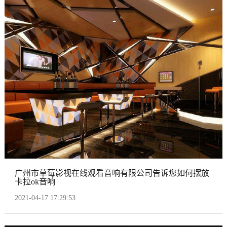
广州市草莓影视在线观看音响有限公司告诉您如何摆放
卡拉ok音响
2021-04-17 17:29:53