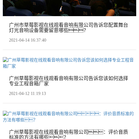
广州市草莓影视在线观看音响有限公司告诉您配置舞台
灯光音响设备需要留意哪些？
2021-04-14 16:37:40
广州草莓影视在线观看音响有限公司告诉您该如何选择
专业工程音箱厂家
2021-04-12 11:19:13
广州草莓影视在线观看音响有限公司：评价音质
标准的方法有哪些？