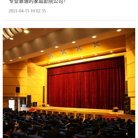
专业靠谱的家庭影院公司?
2021-04-15 10:02:35