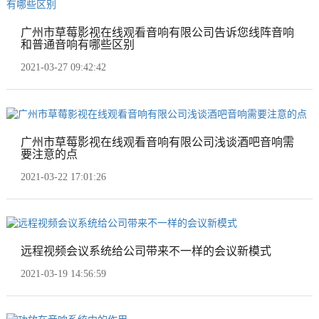
广州市草莓影视在线观看音响有限公司告诉您线阵音响
和普通音响有哪些区别
2021-03-27 09:42:42
广州市草莓影视在线观看音响有限公司浅谈酒吧音响需
要注意的点
2021-03-22 17:01:26
远程视频会议系统给公司带来不一样的会议新模式
2021-03-19 14:56:59