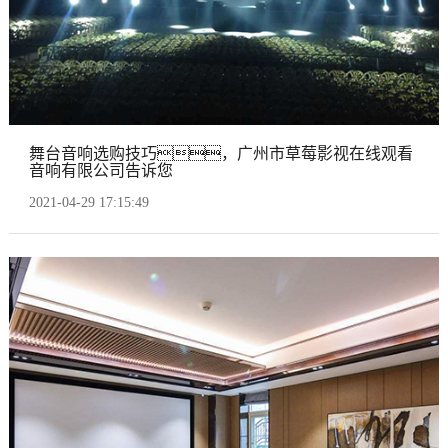
舞台音响选购技巧，广州市草莓影视在线观看
音响有限公司告诉您
2021-04-29 17:15:49