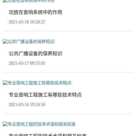
功放在音响系统中的作用
2021-03-18 10:28:27
公共广播设备的保养知识
2021-03-17 09:55:05
专业音响工程施工有哪些技术特点
2021-03-16 19:24:56