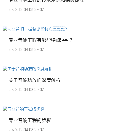
专业音响工程的技术术语和相关标准
2020-12-04 08:29:07
专业音响工程有哪些特点？
2020-12-04 08:29:07
关于音响功放的深度解析
2020-12-04 08:29:07
专业音响工程的步骤
2020-12-04 08:29:07