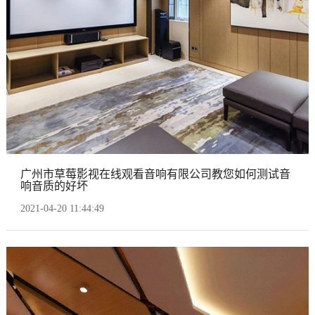
广州市草莓影视在线观看音响有限公司教您如何测试音
响音质的好坏
2021-04-20 11:44:49