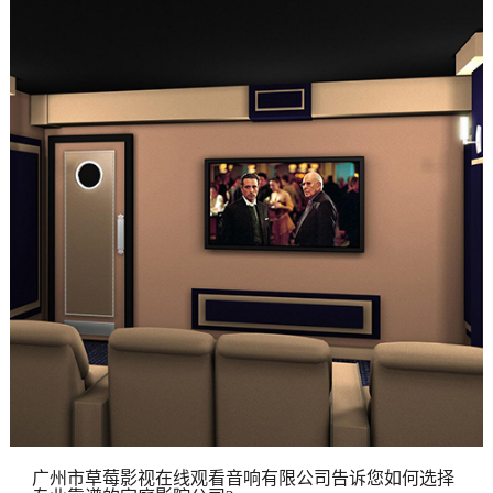
广州市草莓影视在线观看音响有限公司告诉您如何选择