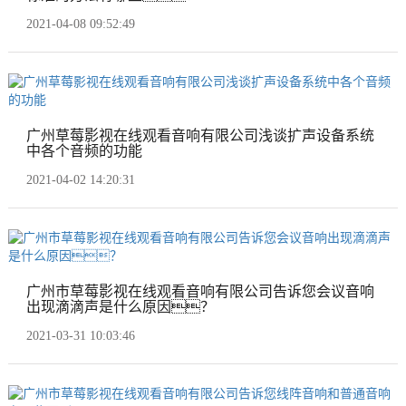
2021-04-08 09:52:49
广州草莓影视在线观看音响有限公司浅谈扩声设备系统
中各个音频的功能
2021-04-02 14:20:31
广州市草莓影视在线观看音响有限公司告诉您会议音响
出现滴滴声是什么原因？
2021-03-31 10:03:46