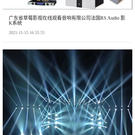
广东省草莓影视在线观看音响有限公司法国RS Audio 影
K系统
2021-11-15 16:55:55